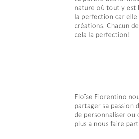
nature où tout y est l
la perfection car ell
créations. Chacun de
cela la perfection!
Eloïse Fiorentino nou
partager sa passion 
de personnaliser ou d
plus à nous faire part