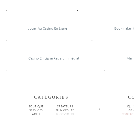
Jouer Au Casino En Ligne
Bookmaker H
Casino En Ligne Retrait Immédiat
Meil
CATÉGORIES
C
BOUTIQUE
CRÉATEURS
QUI
SERVICES
SUR-MESURE
+33 
ACTU
BLOC-NOTES
CONTAC