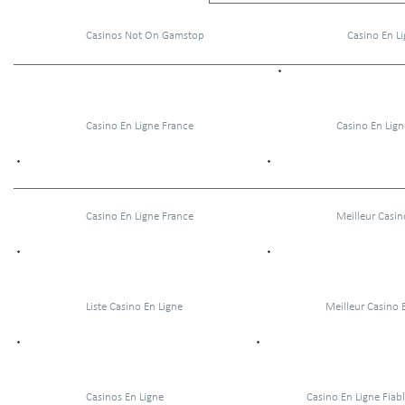
Casinos Not On Gamstop
Casino En Li
Casino En Ligne France
Casino En Lign
Casino En Ligne France
Meilleur Casin
Liste Casino En Ligne
Meilleur Casino 
Casinos En Ligne
Casino En Ligne Fiab