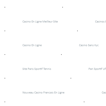
Casino En Ligne Meilleur Site
Casinos 
Casino En Ligne
Casino Sans Kyc
Site Paris Sportif Tennis
Pari Sportif Uf
Nouveau Casino Francais En Ligne
Cas