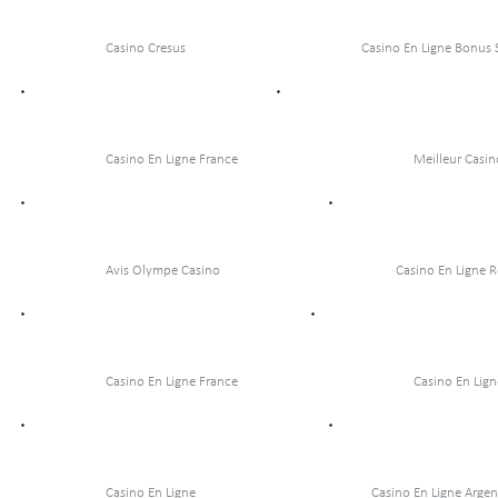
Casino Cresus
Casino En Ligne Bonus 
Casino En Ligne France
Meilleur Casin
Avis Olympe Casino
Casino En Ligne R
Casino En Ligne France
Casino En Lign
Casino En Ligne
Casino En Ligne Argen