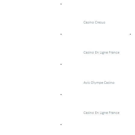
Casino Cresus
Casino En Ligne France
Avis Olympe Casino
Casino En Ligne France