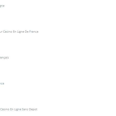
igne
ur Casino En Ligne De France
rançais
nce
Casino En Ligne Sans Depot