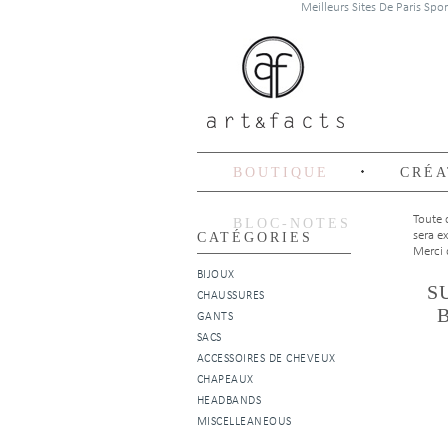
Meilleurs Sites De Paris Spo
BOUTIQUE
CRÉA
Toute 
BLOC-NOTES
sera e
CATÉGORIES
Merci 
BIJOUX
S
CHAUSSURES
GANTS
SACS
ACCESSOIRES DE CHEVEUX
Accuei
CHAPEAUX
HEADBANDS
MISCELLEANEOUS