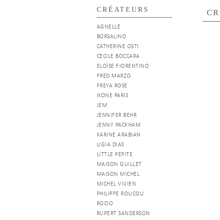
CRÉATEURS
CR
AGNELLE
BORSALINO
CATHERINE OSTI
CECILE BOCCARA
ELOÏSE FIORENTINO
FRED MARZO
FREYA ROSE
IKONE PARIS
JEM
JENNIFER BEHR
JENNY PACKHAM
KARINE ARABIAN
LIGIA DIAS
LITTLE PEPITE
MAISON GUILLET
MAISON MICHEL
MICHEL VIVIEN
PHILIPPE ROUCOU
ROCIO
RUPERT SANDERSON