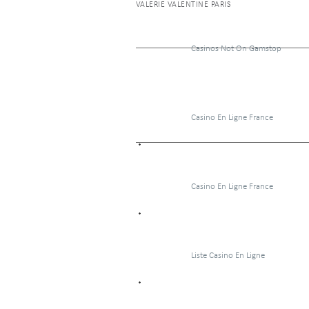
VALERIE VALENTINE PARIS
Casinos Not On Gamstop
Casino En Ligne France
Casino En Ligne France
Liste Casino En Ligne