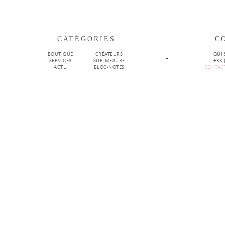
CATÉGORIES
C
BOUTIQUE
CRÉATEURS
QUI
SERVICES
SUR-MESURE
+33 
ACTU
BLOC-NOTES
CONTAC