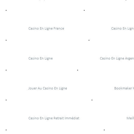
Casino En Ligne France
Casino En Lign
Casino En Ligne
Casino En Ligne Argen
Jouer Au Casino En Ligne
Bookmaker H
Casino En Ligne Retrait Immédiat
Meil