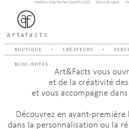
Meilleurs Sites De Paris Sportifs 2025
Casino En Ligne
No
BOUTIQUE
CRÉATEURS
SERV
BLOC-NOTES
Art&Facts vous ouvre
et de la créativité de
et vous accompagne dans 
Découvrez en avant-première 
dans la personnalisation ou la r