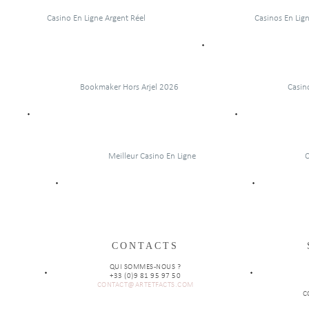
Casino En Ligne Argent Réel
Casinos En Lig
Bookmaker Hors Arjel 2026
Casin
Meilleur Casino En Ligne
C
CONTACTS
QUI SOMMES-NOUS ?
+33 (0)9 81 95 97 50
CONTACT@ARTETFACTS.COM
C