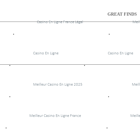
GREAT FINDS
Casino En Ligne France Légal
Meil
Casino En Ligne
Casino En Ligne
Meilleur Casino En Ligne 2025
Meill
Meilleur Casino En Ligne France
Meille