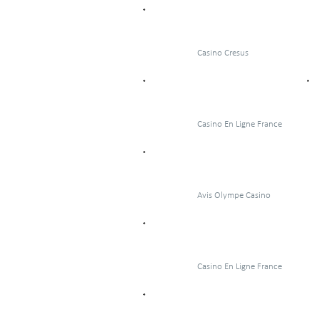
Casino Cresus
Casino En Ligne France
Avis Olympe Casino
Casino En Ligne France