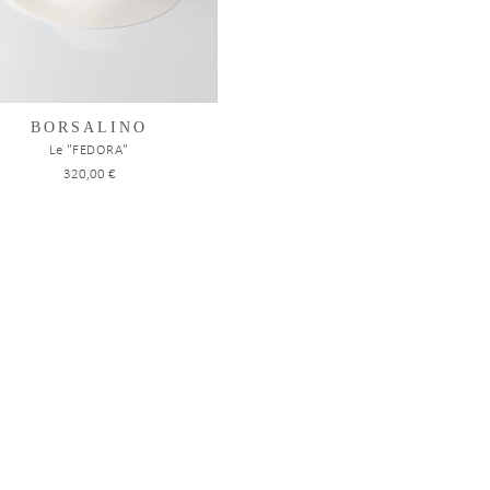
BORSALINO
Le "FEDORA"
320,00 €