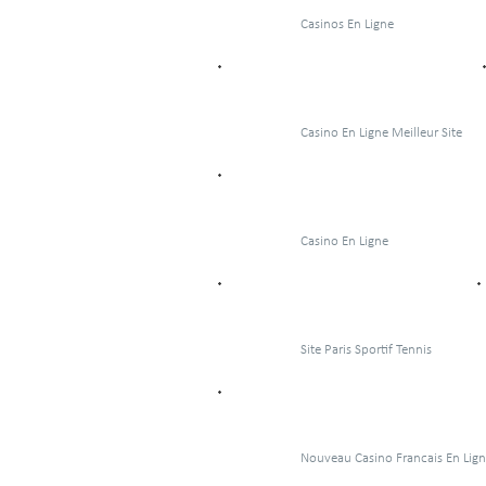
Casinos En Ligne
Casino En Ligne Meilleur Site
Casino En Ligne
Site Paris Sportif Tennis
Nouveau Casino Francais En Lign