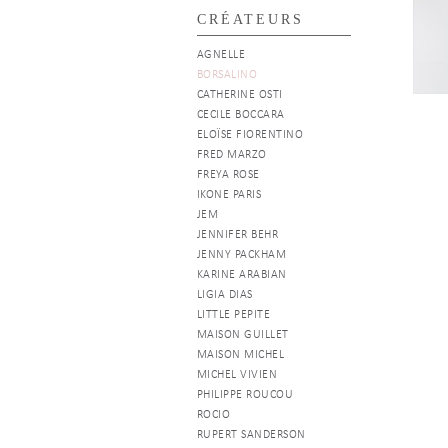
CRÉATEURS
AGNELLE
BORSALINO
CATHERINE OSTI
CECILE BOCCARA
ELOÏSE FIORENTINO
FRED MARZO
FREYA ROSE
IKONE PARIS
JEM
JENNIFER BEHR
JENNY PACKHAM
KARINE ARABIAN
LIGIA DIAS
LITTLE PEPITE
MAISON GUILLET
MAISON MICHEL
MICHEL VIVIEN
PHILIPPE ROUCOU
ROCIO
RUPERT SANDERSON