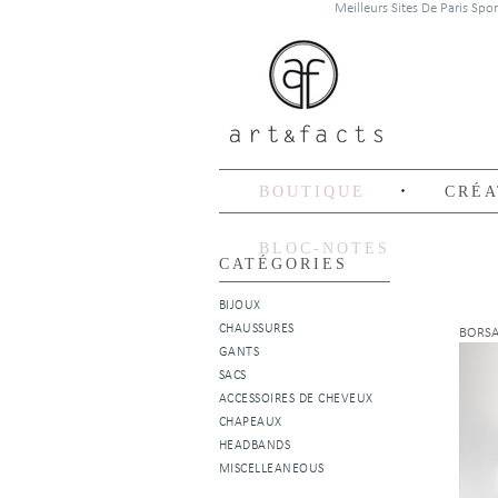
Meilleurs Sites De Paris Spo
BOUTIQUE
CRÉA
BLOC-NOTES
CATÉGORIES
BIJOUX
CHAUSSURES
BORSA
GANTS
SACS
ACCESSOIRES DE CHEVEUX
CHAPEAUX
HEADBANDS
MISCELLEANEOUS