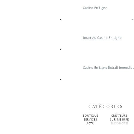
Casino En Ligne
Jouer Au Casino En Ligne
Casino En Ligne Retrait Immédiat
CATÉGORIES
BOUTIQUE
CRÉATEURS
SERVICES
SUR-MESURE
ACTU
BLOC-NOTES