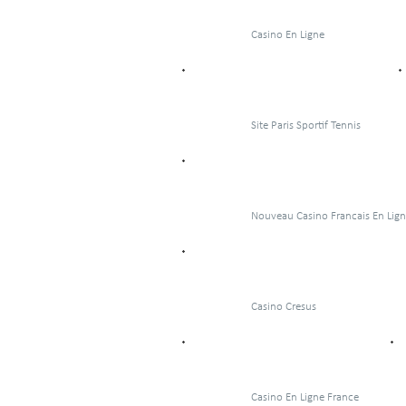
Casino En Ligne
Site Paris Sportif Tennis
Nouveau Casino Francais En Lign
Casino Cresus
Casino En Ligne France