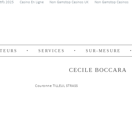
rtifs 2025
Casino En Ligne
Non Gamstop Casinos UK
Non Gamstop Casinos
TEURS
SERVICES
SUR-MESURE
CECILE BOCCARA
Couronne TILLEUL STRASS