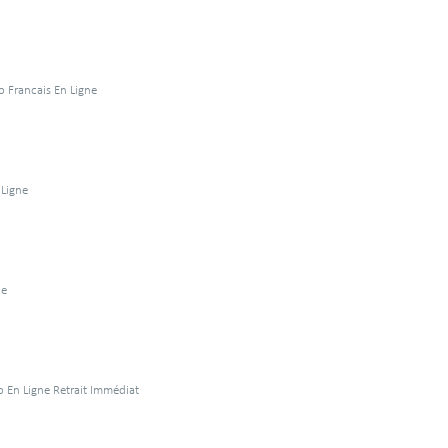
o Francais En Ligne
 Ligne
ne
o En Ligne Retrait Immédiat