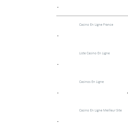
Casino En Ligne France
Liste Casino En Ligne
Casinos En Ligne
Casino En Ligne Meilleur Site