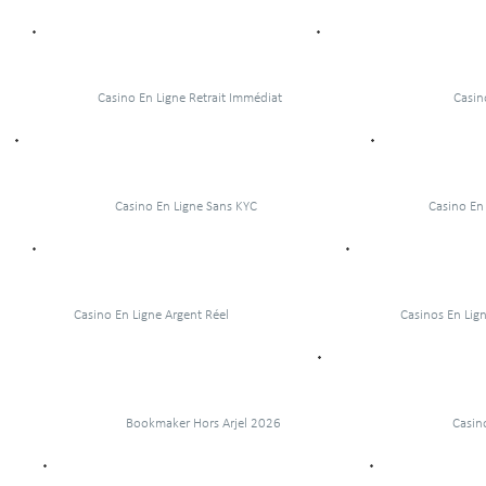
Casino En Ligne Retrait Immédiat
Casin
Casino En Ligne Sans KYC
Casino En
Casino En Ligne Argent Réel
Casinos En Lig
Bookmaker Hors Arjel 2026
Casin