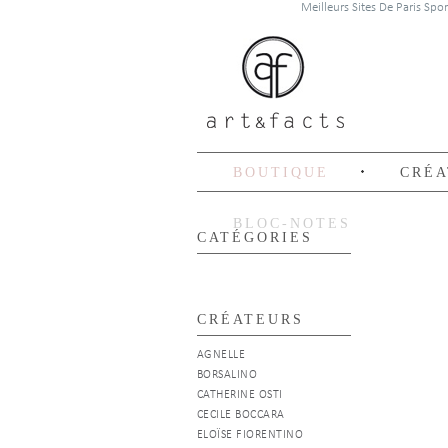
Meilleurs Sites De Paris Spo
BOUTIQUE
CRÉA
BLOC-NOTES
CATÉGORIES
CRÉATEURS
AGNELLE
BORSALINO
CATHERINE OSTI
CECILE BOCCARA
ELOÏSE FIORENTINO