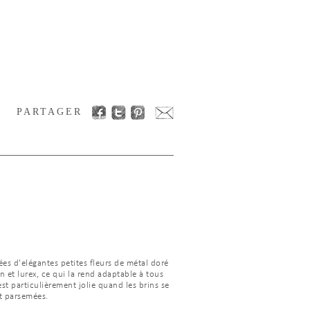
PARTAGER
sées d'elégantes petites fleurs de métal doré
 et lurex, ce qui la rend adaptable à tous
 est particulièrement jolie quand les brins se
nt parsemées.