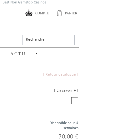
Best Non Gamstop Casinos
COMPTE
PANIER
ACTU
[ Retour catalogue ]
[ En savoir + ]
Disponible sous 4
semaines
70,00 €