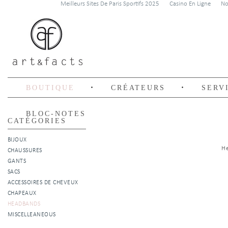
Meilleurs Sites De Paris Sportifs 2025
Casino En Ligne
No
BOUTIQUE
CRÉATEURS
SERV
BLOC-NOTES
CATÉGORIES
BIJOUX
H
CHAUSSURES
GANTS
SACS
ACCESSOIRES DE CHEVEUX
CHAPEAUX
HEADBANDS
MISCELLEANEOUS