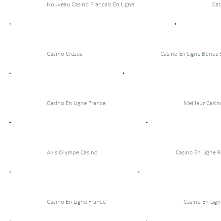
Nouveau Casino Francais En Ligne
Cas
Casino Cresus
Casino En Ligne Bonus 
Casino En Ligne France
Meilleur Casin
Avis Olympe Casino
Casino En Ligne R
Casino En Ligne France
Casino En Lign