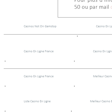
Pour plus d’in
50
ou par mail
Casinos Not On Gamstop
Casino En Li
Casino En Ligne France
Casino En Lign
Casino En Ligne France
Meilleur Casin
Liste Casino En Ligne
Meilleur Casino 