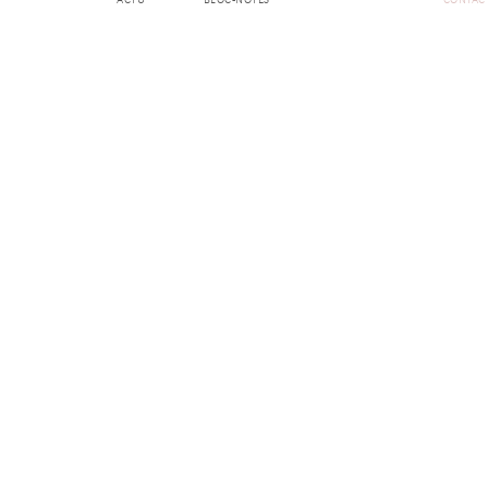
ACTU
BLOC-NOTES
CONTAC