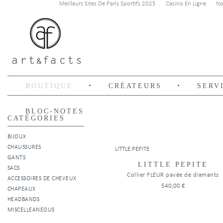
Meilleurs Sites De Paris Sportifs 2025
Casino En Ligne
No
BOUTIQUE
CRÉATEURS
SERV
BLOC-NOTES
CATÉGORIES
BIJOUX
CHAUSSURES
LITTLE PEPITE
GANTS
LITTLE PEPITE
SACS
Collier FLEUR pavée de diamants
ACCESSOIRES DE CHEVEUX
540,00 €
CHAPEAUX
HEADBANDS
MISCELLEANEOUS