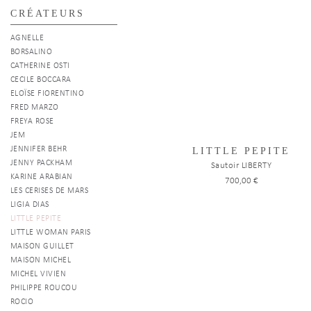
CRÉATEURS
AGNELLE
BORSALINO
CATHERINE OSTI
CECILE BOCCARA
ELOÏSE FIORENTINO
FRED MARZO
FREYA ROSE
JEM
JENNIFER BEHR
LITTLE PEPITE
JENNY PACKHAM
Sautoir LIBERTY
KARINE ARABIAN
700,00 €
LES CERISES DE MARS
LIGIA DIAS
LITTLE PEPITE
LITTLE WOMAN PARIS
MAISON GUILLET
MAISON MICHEL
MICHEL VIVIEN
PHILIPPE ROUCOU
ROCIO