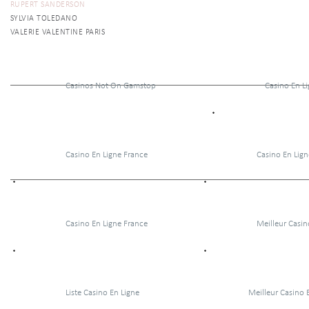
RUPERT SANDERSON
SYLVIA TOLEDANO
VALERIE VALENTINE PARIS
Casinos Not On Gamstop
Casino En Li
Casino En Ligne France
Casino En Lign
Casino En Ligne France
Meilleur Casin
Liste Casino En Ligne
Meilleur Casino 