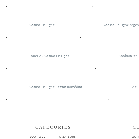
Casino En Ligne
Casino En Ligne Argen
Jouer Au Casino En Ligne
Bookmaker H
Casino En Ligne Retrait Immédiat
Meil
CATÉGORIES
C
BOUTIQUE
CRÉATEURS
QUI