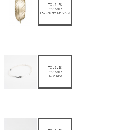
TOUS LES
PRODUITS
LES CERISES DE MARS
TOUS LES
PRODUITS
LIGIA DIAS