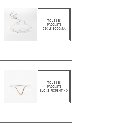
TOUS LES
PRODUITS
CECILE BOCCARA
TOUS LES
PRODUITS
ELOÏSE FIORENTINO