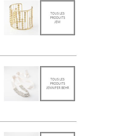
TOUS LES
PRODUITS
JEM
TOUS LES
PRODUITS
JENNIFER BEHR