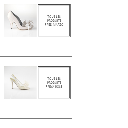
TOUS LES
PRODUITS
FRED MARZO
TOUS LES
PRODUITS
FREYA ROSE