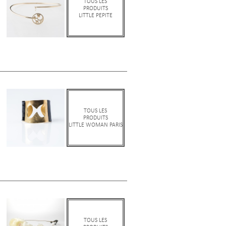
TOUS LES
PRODUITS
LITTLE PEPITE
TOUS LES
PRODUITS
LITTLE WOMAN PARIS
TOUS LES