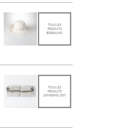
TOUS LES
PRODUITS
BORSALINO
TOUS LES
PRODUITS
CATHERINE OSTI