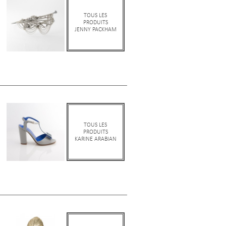
TOUS LES
PRODUITS
JENNY PACKHAM
TOUS LES
PRODUITS
KARINE ARABIAN