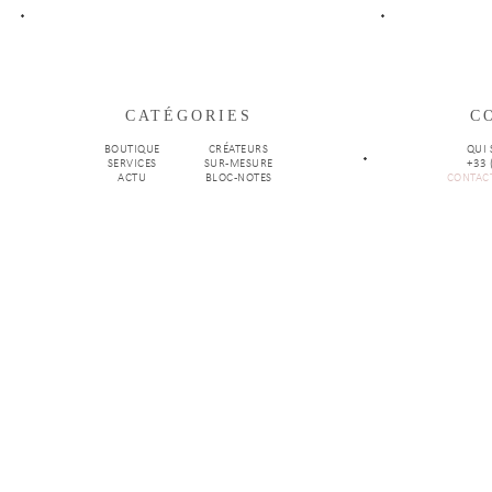
CATÉGORIES
C
BOUTIQUE
CRÉATEURS
QUI
SERVICES
SUR-MESURE
+33 
ACTU
BLOC-NOTES
CONTAC