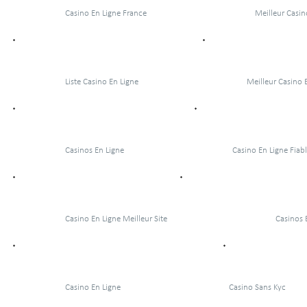
Casino En Ligne France
Meilleur Casin
Liste Casino En Ligne
Meilleur Casino 
Casinos En Ligne
Casino En Ligne Fiab
Casino En Ligne Meilleur Site
Casinos 
Casino En Ligne
Casino Sans Kyc