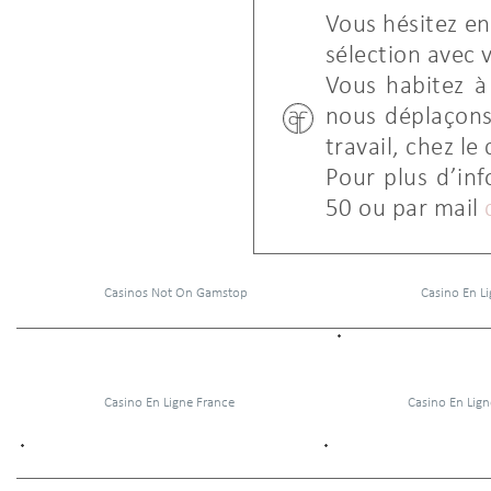
Vous hésitez en
sélection avec 
Vous habitez à 
nous déplaçons 
travail, chez l
Pour plus d’in
50
ou par mail
Casinos Not On Gamstop
Casino En Li
Casino En Ligne France
Casino En Lign