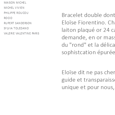
MAISON MICHEL
MICHEL VIVIEN
PHILIPPE ROUCOU
Bracelet double dont 
ROCIO
Eloïse Fiorentino. C
RUPERT SANDERSON
SYLVIA TOLEDANO
laiton plaqué or 24 c
VALERIE VALENTINE PARIS
demande, en or massif
du "rond" et la délic
sophistcation épurée
Eloïse dit ne pas che
guide et transparaiss
unique et pour nous, 