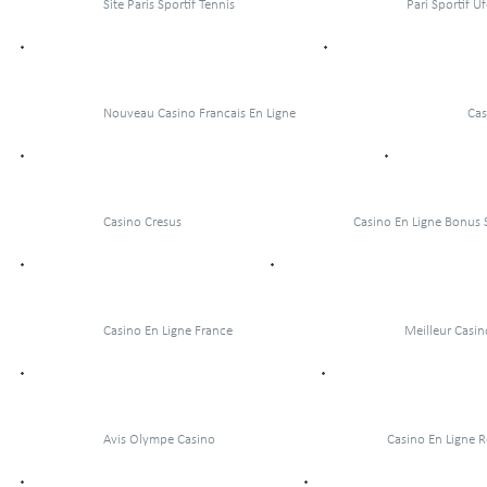
Site Paris Sportif Tennis
Pari Sportif Uf
Nouveau Casino Francais En Ligne
Cas
Casino Cresus
Casino En Ligne Bonus 
Casino En Ligne France
Meilleur Casin
Avis Olympe Casino
Casino En Ligne R