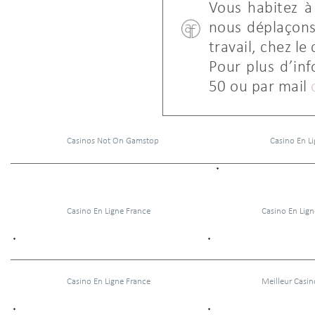
Vous habitez à 
nous déplaçons 
travail, chez l
Pour plus d’in
50
ou par mail
Casinos Not On Gamstop
Casino En Li
Casino En Ligne France
Casino En Lign
Casino En Ligne France
Meilleur Casin