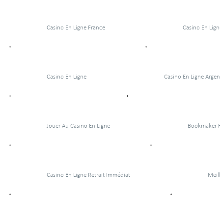
Casino En Ligne France
Casino En Lign
Casino En Ligne
Casino En Ligne Argen
Jouer Au Casino En Ligne
Bookmaker H
Casino En Ligne Retrait Immédiat
Meil