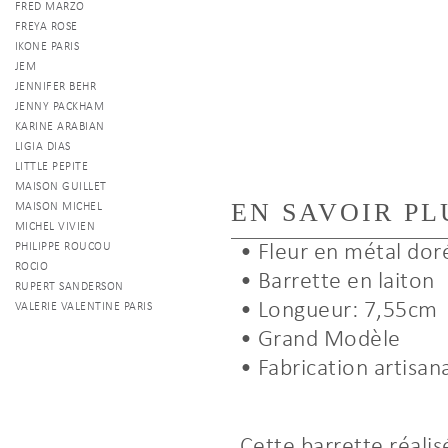
FRED MARZO
FREYA ROSE
IKONE PARIS
JEM
JENNIFER BEHR
JENNY PACKHAM
KARINE ARABIAN
LIGIA DIAS
LITTLE PEPITE
MAISON GUILLET
EN SAVOIR PL
MAISON MICHEL
MICHEL VIVIEN
PHILIPPE ROUCOU
• Fleur en métal doré
ROCIO
• Barrette en laiton
RUPERT SANDERSON
• Longueur: 7,55cm
VALERIE VALENTINE PARIS
• Grand Modèle
• Fabrication artisan
Cette barrette réalis