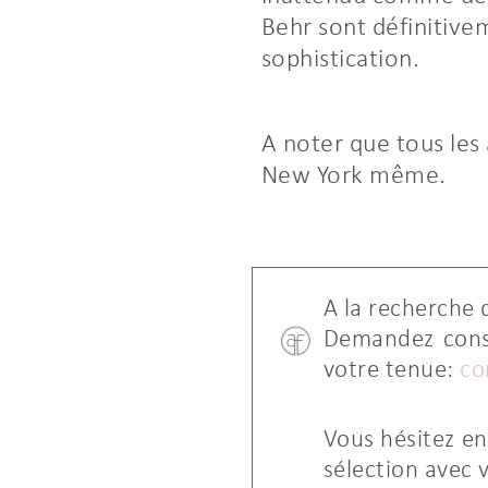
Behr sont définitivem
sophistication.
A noter que tous les 
New York même.
A la recherche 
Demandez conse
votre tenue:
co
Vous hésitez en
sélection avec 