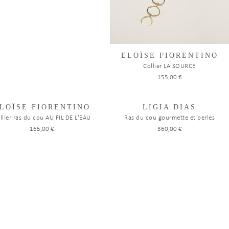
ELOÏSE FIORENTINO
Collier LA SOURCE
155,00 €
LOÏSE FIORENTINO
LIGIA DIAS
llier ras du cou AU FIL DE L'EAU
Ras du cou gourmette et perles
165,00 €
360,00 €