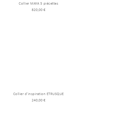
Collier MAYA 5 piécettes
820,00 €
Collier d'inspiration ETRUSQUE
240,00 €