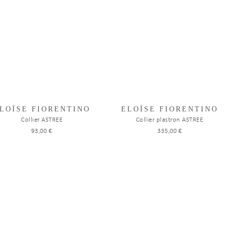
LOÏSE FIORENTINO
ELOÏSE FIORENTINO
Collier ASTREE
Collier plastron ASTREE
93,00 €
335,00 €