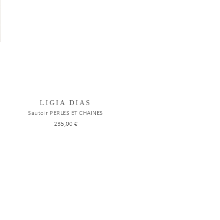
LIGIA DIAS
Sautoir PERLES ET CHAINES
235,00 €