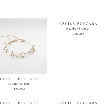
CECILE BOCCARA
Headband TAYLOR
228,00 €
CECILE BOCCARA
Headband LORIE
186,00 €
CECILE BOCCARA
CECILE BOCCARA