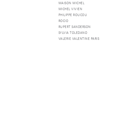
MAISON MICHEL
MICHEL VIVIEN
PHILIPPE ROUCOU
ROCIO
RUPERT SANDERSON
SYLVIA TOLEDANO
VALERIE VALENTINE PARIS