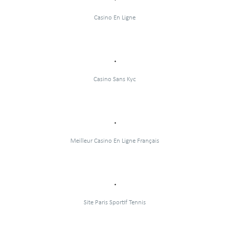
Casino En Ligne
Casino Sans Kyc
Meilleur Casino En Ligne Français
Site Paris Sportif Tennis