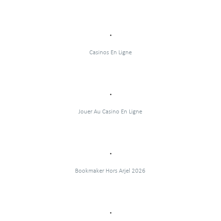
Casinos En Ligne
Jouer Au Casino En Ligne
Bookmaker Hors Arjel 2026