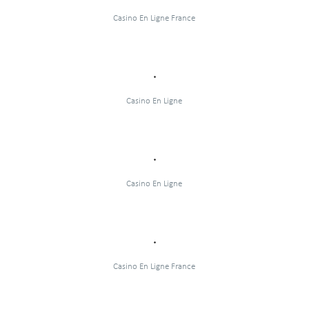
Casino En Ligne France
Casino En Ligne
Casino En Ligne
Casino En Ligne France