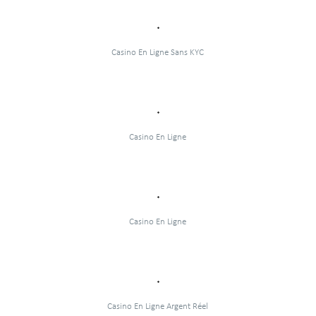
Casino En Ligne Sans KYC
Casino En Ligne
Casino En Ligne
Casino En Ligne Argent Réel