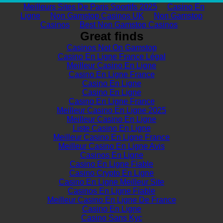
Meilleurs Sites De Paris Sportifs 2025
Casino En
Ligne
Non Gamstop Casinos UK
Non Gamstop
Casinos
Best Non Gamstop Casinos
Great finds
Casinos Not On Gamstop
Casino En Ligne France Légal
Meilleur Casino En Ligne
Casino En Ligne France
Casino En Ligne
Casino En Ligne
Casino En Ligne France
Meilleur Casino En Ligne 2025
Meilleur Casino En Ligne
Liste Casino En Ligne
Meilleur Casino En Ligne France
Meilleur Casino En Ligne Avis
Casinos En Ligne
Casino En Ligne Fiable
Casino Crypto En Ligne
Casino En Ligne Meilleur Site
Casinos En Ligne Fiable
Meilleur Casino En Ligne De France
Casino En Ligne
Casino Sans Kyc